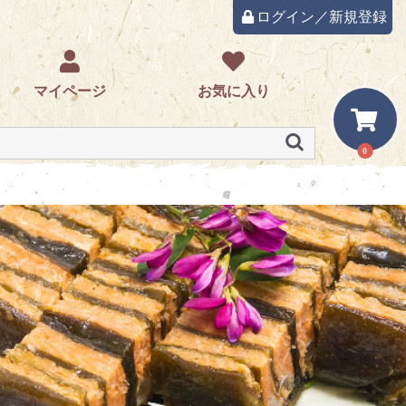
ログイン／新規登録
マイページ
お気に入り
0