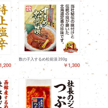
数の子入するめ松前漬 230g
,200
￥1,300